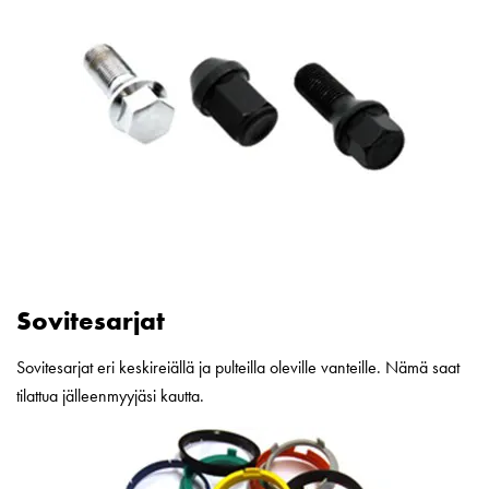
Sovitesarjat
Sovitesarjat eri keskireiällä ja pulteilla oleville vanteille. Nämä saat
tilattua jälleenmyyjäsi kautta.